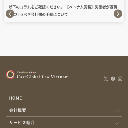
以下のコラムをご確認ください。 【ベトナム労務】労働者が退職
時に行うべき会社側の手続について
HOME
会社概要
サービス紹介