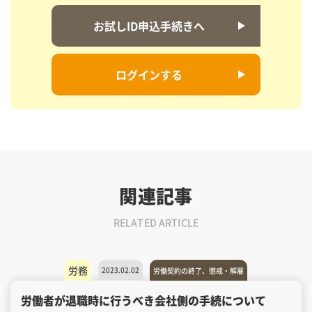
お試しID申込手続きへ
ログインする
関連記事
RELATED ARTICLE
労務
2023.02.02
労働契約の終了、懲戒・解雇
労働者が退職時に行うべき会社側の手続について