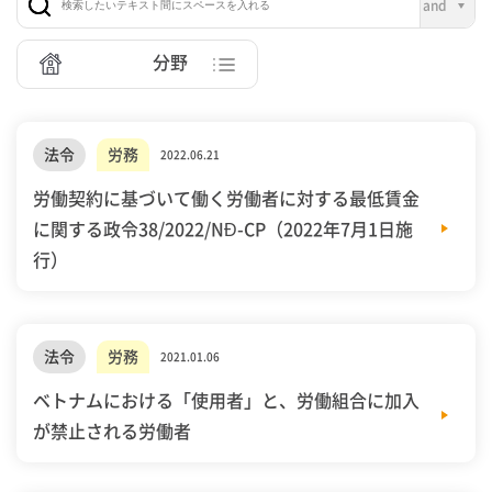
分野
法令
労務
2022.06.21
労働契約に基づいて働く労働者に対する最低賃金
に関する政令38/2022/NĐ-CP（2022年7月1日施
行）
法令
労務
2021.01.06
ベトナムにおける「使用者」と、労働組合に加入
が禁止される労働者