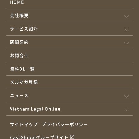
HOME
会社概要
サービス紹介
顧問契約
お問合せ
資料DL一覧
メルマガ登録
ニュース
Vietnam Legal Online
サイトマップ
プライバシーポリシー
CastGlobalグループサイト