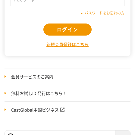
パスワードをお忘れの方
ログイン
新規会員登録はこちら
会員サービスのご案内
無料お試しID 発行はこちら！
CastGlobal中国ビジネス