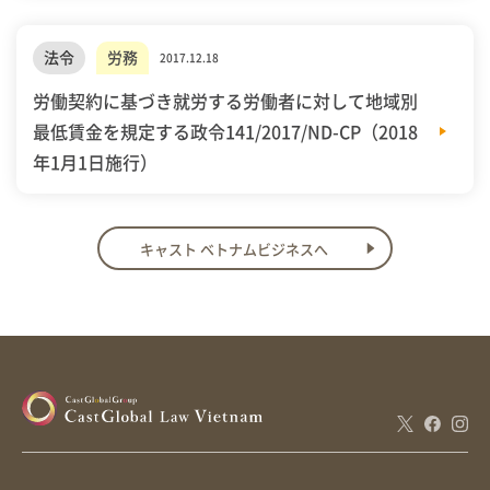
法令
労務
2017.12.18
労働契約に基づき就労する労働者に対して地域別
最低賃金を規定する政令141/2017/ND-CP（2018
年1月1日施行）
キャスト ベトナムビジネスへ