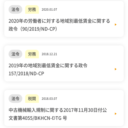
法令
労務
2020.01.07
2020年の労働者に対する地域別最低賃金に関する
政令（90/2019/ND-CP）
法令
労務
2018.12.21
2019年の地域別最低賃金に関する政令
157/2018/ND-CP
法令
税関
2018.03.07
中古機械輸入規制に関する2017年11月30日付公
文書第4055/BKHCN-ĐTG 号