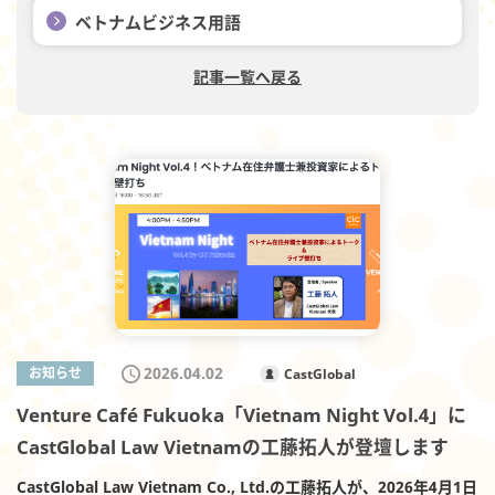
ベトナムビジネス用語
記事一覧へ戻る
2026.04.02
お知らせ
CastGlobal
Venture Café Fukuoka「Vietnam Night Vol.4」に
CastGlobal Law Vietnamの工藤拓人が登壇します
CastGlobal Law Vietnam Co., Ltd.の工藤拓人が、2026年4月1日