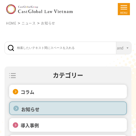
HOME
ニュース
お知らせ
カテゴリー
コラム
お知らせ
導入事例