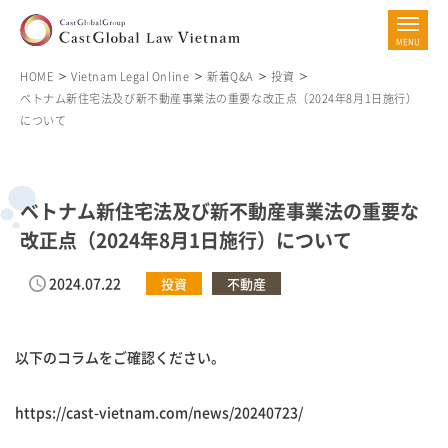
HOME
Vietnam Legal Online
新着Q&A
投資
ベトナム新住宅法及び新不動産事業法の重要な改正点（2024年8月1日施行）
について
ベトナム新住宅法及び新不動産事業法の重要な
改正点（2024年8月1日施行）について
2024.07.22
投資
不動産
以下のコラムをご確認ください。
https://cast-vietnam.com/news/20240723/