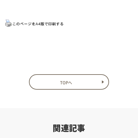
TOPへ
関連記事