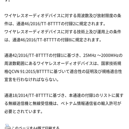
ワイヤレスオーディオデバイスに対する周波数及び放射限度の条
件は、通達46/2016/TT-BTTTTの付録2に規定されます。
ワイヤレスオーディオデバイスに対する技術上及び運用上の条件
は、通達46/2016/TT-BTTTTの付録8に規定されます。
通達42/2016/TT-BTTTTの付録1に基づき、25MHz 〜2000MHzの
周波数範囲にあるワイヤレスオーディオデバイスは、国家技術規
格QCVN 91:2015/BTTTTに基づいて適合性の証明及び規格適合性
宣言を行わなければならない。
通達18/2014/TT-BTTTTに基づき、本通達の付録1のリストに属す
る無線送信機と無線受信機は、ベトナム情報通信省の輸入許可が
必要とされています。