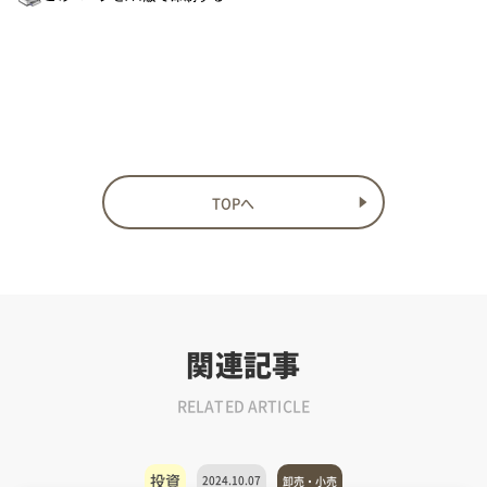
TOPへ
関連記事
RELATED ARTICLE
投資
2024.10.07
卸売・小売