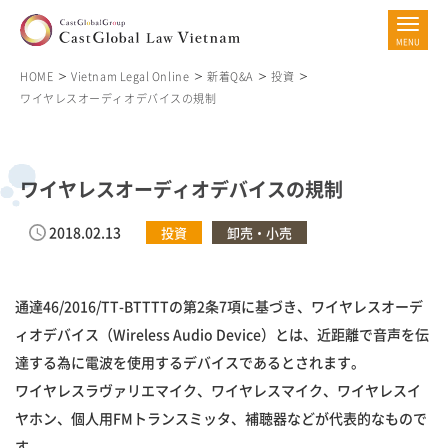
HOME
Vietnam Legal Online
新着Q&A
投資
ワイヤレスオーディオデバイスの規制
ワイヤレスオーディオデバイスの規制
2018.02.13
投資
卸売・小売
通達46/2016/TT-BTTTTの第2条7項に基づき、ワイヤレスオーデ
ィオデバイス（Wireless Audio Device）とは、近距離で音声を伝
達する為に電波を使用するデバイスであるとされます。
ワイヤレスラヴァリエマイク、ワイヤレスマイク、ワイヤレスイ
ヤホン、個人用FMトランスミッタ、補聴器などが代表的なもので
す。