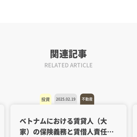
関連記事
RELATED ARTICLE
投資
2025.02.19
不動産
ベトナムにおける賃貸人（大
家）の保険義務と賃借人責任の