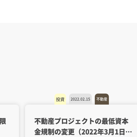
投資
2022.02.15
不動産
限
不動産プロジェクトの最低資本
金規制の変更（2022年3月1日施