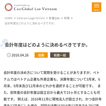
HOME
Vietnam Legal Online
新着Q&A
税務
会計年度はどのように決めるべきですか。
会計年度はどのように決めるべきですか。
2016.04.26
税務
税務一般
会計年度の決め方について質問を受けることがありますが、ベト
ナムではベトナム企業も外資企業も、決算年度について3月末、6
月末、9月末及び12月末のどれかを選択することが可能です。 ま
た、初年度の会計年度は設立日から最大で15ヶ月とすることも可
能です。 例えば、2016年11月に現地法人が設立され、かつ会計年
度を12月末にした場合、初回の決算は2016年12月末でも2017年