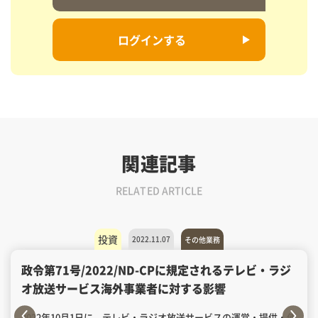
ログインする
関連記事
RELATED ARTICLE
投資
2022.11.07
その他業務
政令第71号/2022/ND-CPに規定されるテレビ・ラジ
オ放送サービス海外事業者に対する影響
2022年10月1日に、テレビ・ラジオ放送サービスの運営・提供・使