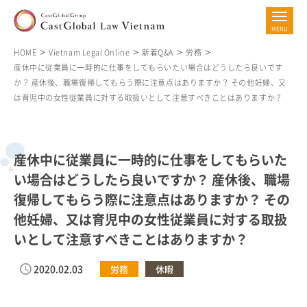
HOME
Vietnam Legal Online
新着Q&A
労務
産休中に従業員に一時的に仕事をしてもらいたい場合はどうしたら良いです
か？ 産休後、職場復帰してもらう際に注意点はありますか？ その他妊婦、又
は育児中の女性従業員に対する取扱いとして注意すべきことはありますか？
産休中に従業員に一時的に仕事をしてもらいた
い場合はどうしたら良いですか？ 産休後、職場
復帰してもらう際に注意点はありますか？ その
他妊婦、又は育児中の女性従業員に対する取扱
いとして注意すべきことはありますか？
2020.02.03
労務
休暇