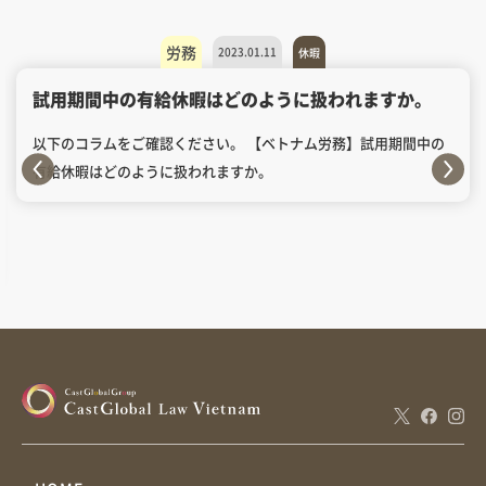
労務
2023.01.11
休暇
試用期間中の有給休暇はどのように扱われますか。
以下のコラムをご確認ください。 【ベトナム労務】試用期間中の
有給休暇はどのように扱われますか。