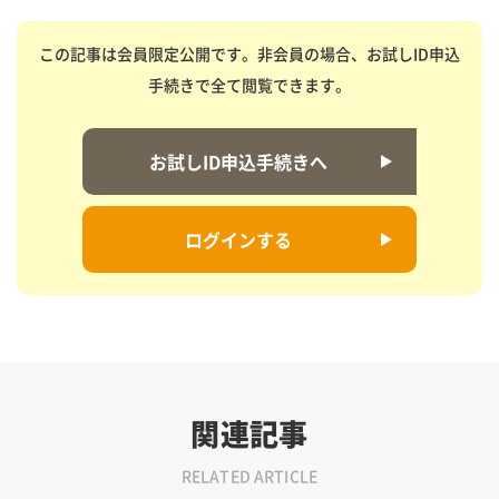
この記事は会員限定公開です。非会員の場合、お試しID申込
手続きで全て閲覧できます。
お試しID申込手続きへ
ログインする
関連記事
RELATED ARTICLE