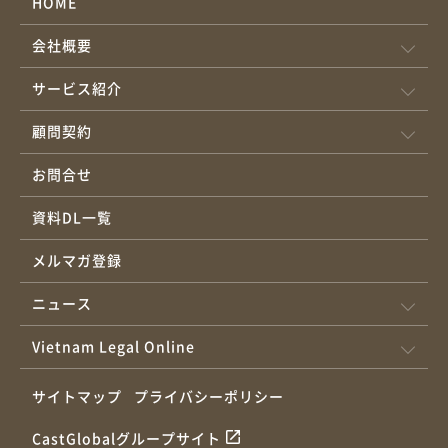
HOME
会社概要
サービス紹介
顧問契約
お問合せ
資料DL一覧
メルマガ登録
ニュース
Vietnam Legal Online
サイトマップ
プライバシーポリシー
CastGlobalグループサイト