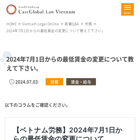
HOME
Vietnam Legal Online
新着Q&A
労務
2024年7月1日からの最低賃金の変更について教えて下さい。
2024年7月1日からの最低賃金の変更について教
えて下さい。
2024.07.03
労務
賃金・給与
以下のコラムをご確認ください。