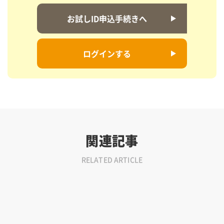
お試しID申込手続きへ
ログインする
関連記事
RELATED ARTICLE