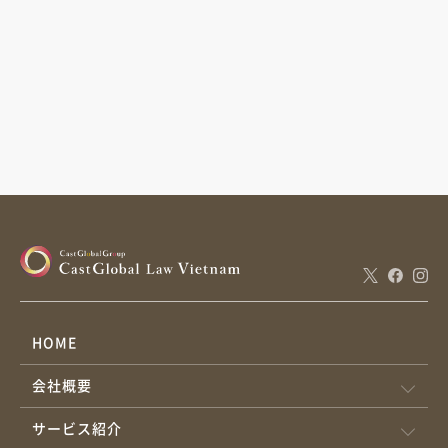
HOME
会社概要
サービス紹介