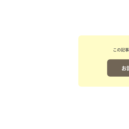
この記事
お