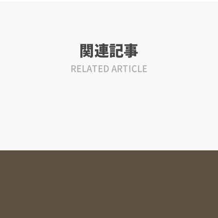
関連記事
RELATED ARTICLE