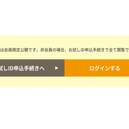
は会員限定公開です。非会員の場合、お試しID申込手続きで全て閲覧
試しID申込手続きへ
ログインする