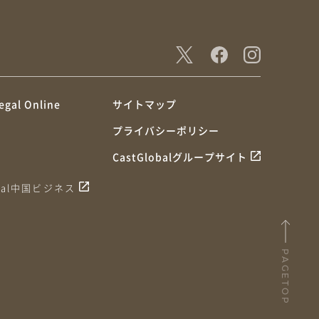
egal Online
サイトマップ
プライバシーポリシー
CastGlobalグループサイト
obal中国ビジネス
PAGETOP