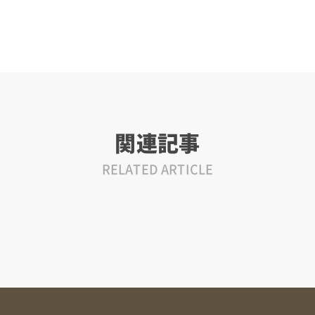
関連記事
RELATED ARTICLE