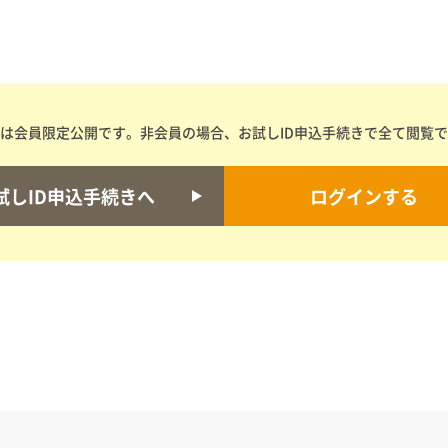
は会員限定公開です。非会員の場合、お試しID申込手続きで全て閲覧
試しID申込手続きへ
ログインする