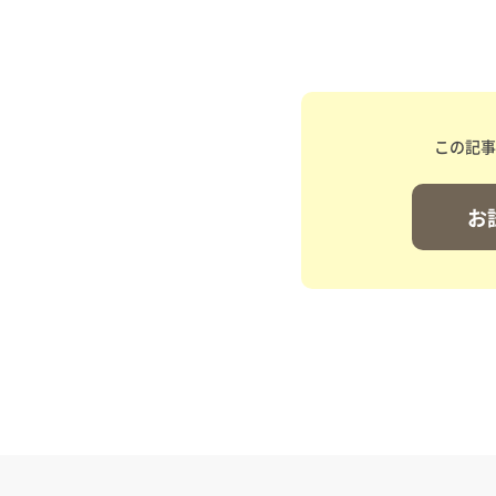
この記事
お