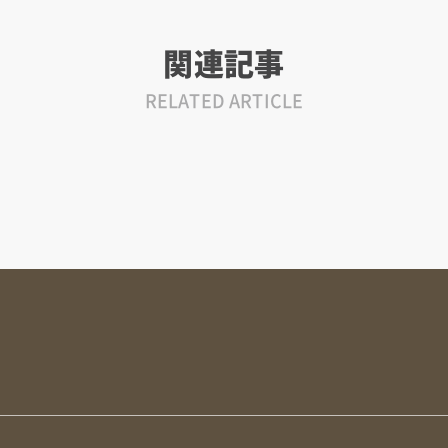
関連記事
RELATED ARTICLE