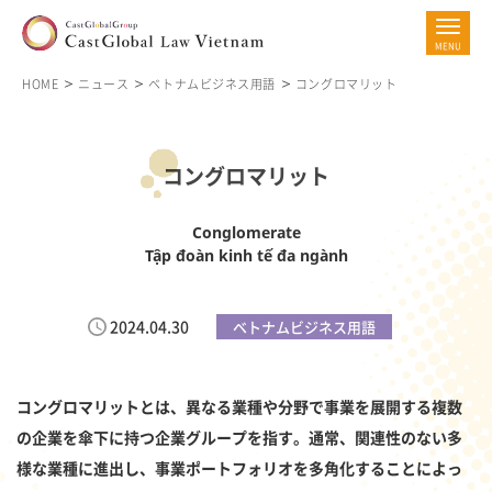
HOME
ニュース
ベトナムビジネス用語
コングロマリット
コングロマリット
Conglomerate
Tập đoàn kinh tế đa ngành
2024.04.30
ベトナムビジネス用語
コングロマリットとは、異なる業種や分野で事業を展開する複数
の企業を傘下に持つ企業グループを指す。通常、関連性のない多
様な業種に進出し、事業ポートフォリオを多角化することによっ