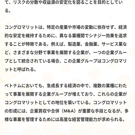
て、リスクの分散や収益源の安定化を図ることを目的としてい
る。
コングロマリットは、特定の産業や市場の変動に依存せず、経済
的な安定を維持するために、異なる業種間でシナジー効果を追求
することが特徴である。例えば、製造業、金融業、サービス業な
ど、さまざまな分野で事業を展開する企業が、一つの企業グルー
プとして統合されている場合、この企業グループはコングロマリ
ットと呼ばれる。
ベトナムにおいても、急成長する経済の中で、複数の業種にわた
って事業を展開する企業グループが増えており、これらの企業が
コングロマリットとしての地位を築いている。コングロマリット
の形成には、企業買収や合併（M&A）が重要な手段となるが、多
様な事業を管理するためには高度な経営管理能力が求められる。