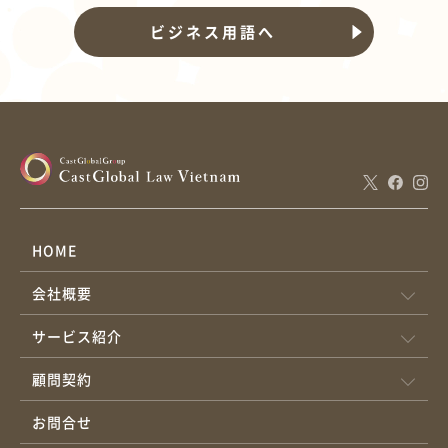
ビジネス用語へ
HOME
会社概要
サービス紹介
顧問契約
お問合せ