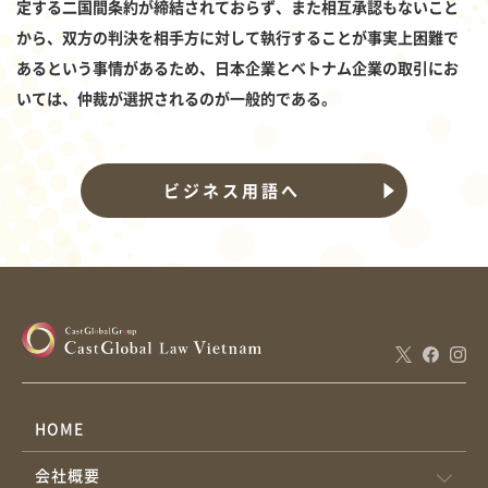
定する二国間条約が締結されておらず、また相互承認もないこと
から、双方の判決を相手方に対して執行することが事実上困難で
あるという事情があるため、日本企業とベトナム企業の取引にお
いては、仲裁が選択されるのが一般的である。
ビジネス用語へ
HOME
会社概要