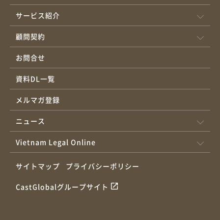
サービス紹介
顧問契約
お問合せ
資料DL一覧
メルマガ登録
ニュース
Vietnam Legal Online
サイトマップ
プライバシーポリシー
CastGlobalグループサイト