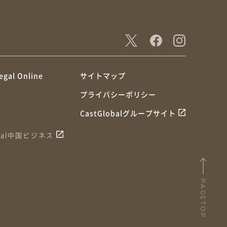
egal Online
サイトマップ
プライバシーポリシー
CastGlobalグループサイト
obal中国ビジネス
PAGETOP