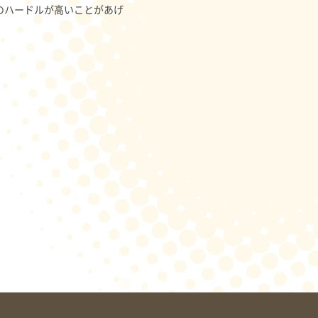
のハードルが高いことがあげ