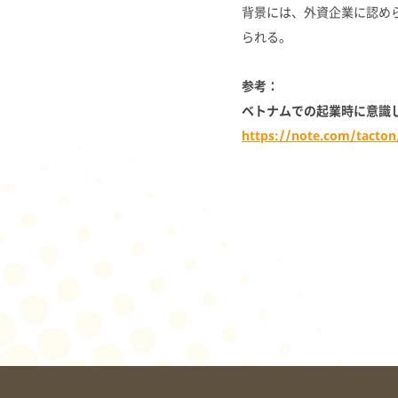
背景には、外資企業に認め
られる。
参考：
ベトナムでの起業時に意識
https://note.com/tacto