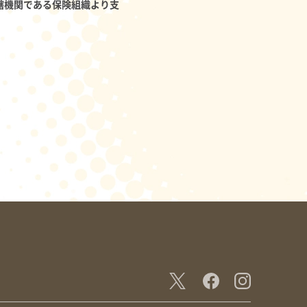
轄機関である保険組織より支