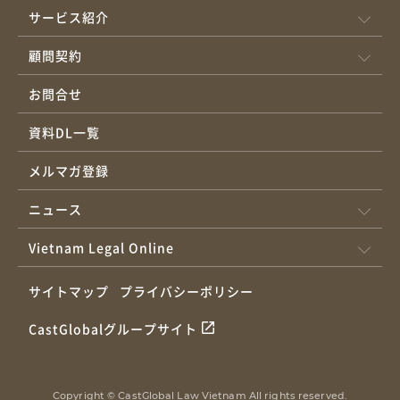
サービス紹介
顧問契約
お問合せ
資料DL一覧
メルマガ登録
ニュース
Vietnam Legal Online
サイトマップ
プライバシーポリシー
CastGlobalグループサイト
Copyright © CastGlobal Law Vietnam All rights reserved.