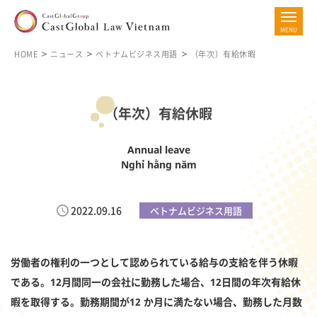
HOME
ニュース
ベトナムビジネス用語
（年次）有給休暇
（年次）有給休暇
Annual leave
Nghỉ hằng năm
2022.09.16
ベトナムビジネス用語
労働者の権利の一つとして認められている給与の支給を伴う休暇
である。12月間同一の会社に勤務した場合、12日間の年次有給休
暇を取得する。勤務期間が12 か月に満たない場合、勤務した月数