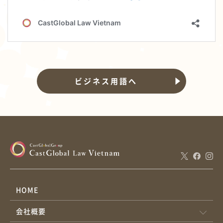
ビジネス用語へ
HOME
会社概要