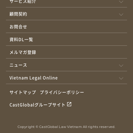
サービス紹介
顧問契約
お問合せ
資料DL一覧
メルマガ登録
ニュース
Vietnam Legal Online
サイトマップ
プライバシーポリシー
CastGlobalグループサイト
Copyright © CastGlobal Law Vietnam All rights reserved.