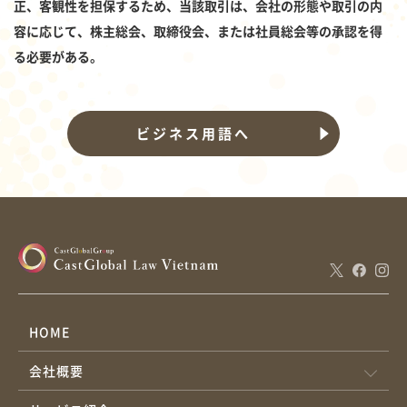
正、客観性を担保するため、当該取引は、会社の形態や取引の内
容に応じて、株主総会、取締役会、または社員総会等の承認を得
る必要がある。
ビジネス用語へ
HOME
会社概要