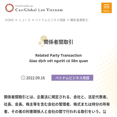
HOME
ニュース
ベトナムビジネス用語
関係者間取引
関係者間取引
Related Party Transaction
Giao dịch với người có liên quan
2022.09.16
ベトナムビジネス用語
関係者間取引とは、企業法に規定される、会社と、法定代表者、
社長、会長、株主等を含む会社の管理者、株式または持分の所有
者、その者の利害関係人と会社の間で行われる取引をいう。公