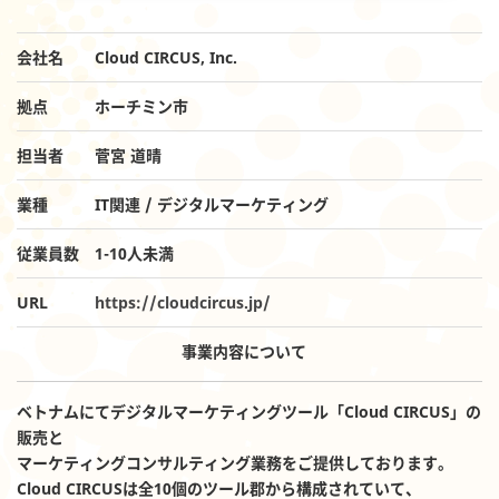
会社名
Cloud CIRCUS, Inc.
拠点
ホーチミン市
担当者
菅宮 道晴
業種
IT関連 / デジタルマーケティング
従業員数
1-10人未満
URL
https://cloudcircus.jp/
事業内容について
ベトナムにてデジタルマーケティングツール「Cloud CIRCUS」の
販売と
マーケティングコンサルティング業務をご提供しております。
Cloud CIRCUSは全10個のツール郡から構成されていて、