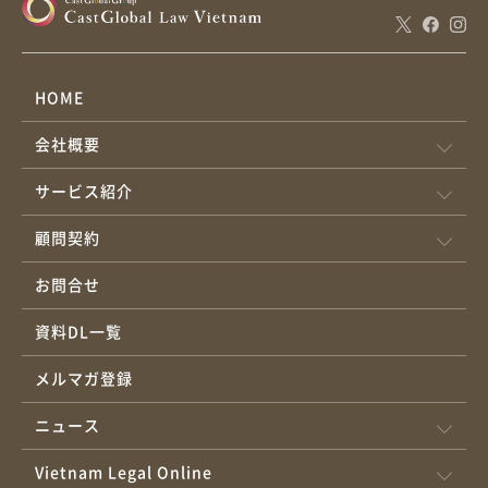
HOME
会社概要
サービス紹介
顧問契約
お問合せ
資料DL一覧
メルマガ登録
ニュース
Vietnam Legal Online