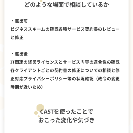
どのような場面で相談しているか
・進出前
ビジネススキームの確認各種サービス契約書のレビュー
と修正
・進出後
IT関連の経営ライセンスとサービス内容の適合性の確認
各クライアントごとの契約書の修正についての相談と修
正対応プライバシーポリシー等の状況確認（政令の変更
時期が近いため）
CASTを使ったことで
おこった変化や気づき