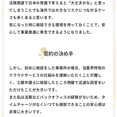
法務関連で日本の常識で考えると「大丈夫かな」と思っ
てしまうことでも海外では大きなリスクにつながるケー
スも多くあると思います。
気になった時に相談できる環境を持っておくことで、安
心して事業推進に専念できるようになりました。
契約の決め手
しかし、初めに相談をした事務所の場合、当業界特有の
クラウドサービスの仕組みを理解いただくことが難し
く、工藤弁護士に相談したところ明確で迅速な回答をい
ただけたことが大きいです。
また私は法務などバックオフィスの経験がないため、タ
イムチャージがなくいつでも相談できることの安心感は
非常に大きいです。