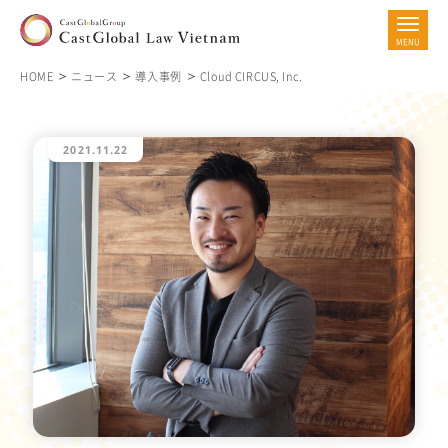
HOME
ニュース
導入事例
Cloud CIRCUS, Inc.
2021.11.22