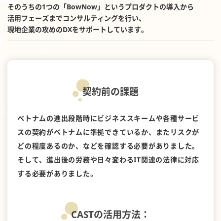
そのうちの1つの「BowNow」というプロダクトの導入から
活用フェーズまでコンサルティングを行い、
現地企業の攻めのDXをサポートしています。
契約前の課題
ベトナムの進出段階時にビジネススキームや各種サービ
スの契約がベトナムに準拠できているか、またリスクが
どの程度あるのか、などを確認する必要がありました。
そして、進出後の労務や日々変わるIT関連の法律に対応
する必要がありました。
CASTの活用方法：