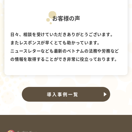
お客様の声
日々、相談を受けていただきありがとうございます。
またレスポンスが早くとても助かっています。
ニュースレターなども最新のベトナムの法務や労務など
の情報を取得することができ非常に役立っております。
導入事例一覧