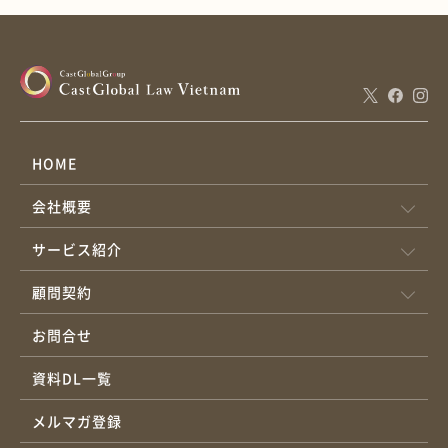
HOME
会社概要
サービス紹介
顧問契約
お問合せ
資料DL一覧
メルマガ登録