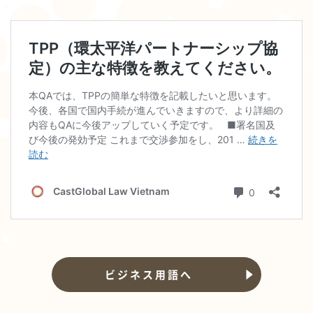
ビジネス用語へ