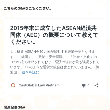
こちらのQ&Aをご覧ください。
関連記事Q&A