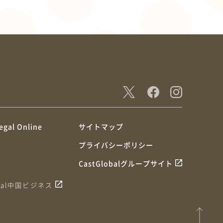
egal Online
サイトマップ
プライバシーポリシー
CastGlobalグループサイト
obal中国ビジネス