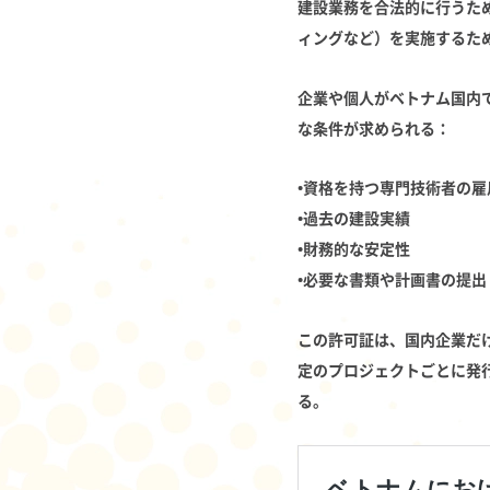
建設業務を合法的に行うた
ィングなど）を実施するた
企業や個人がベトナム国内
な条件が求められる：
•資格を持つ専門技術者の雇
•過去の建設実績
•財務的な安定性
•必要な書類や計画書の提出
この許可証は、国内企業だ
定のプロジェクトごとに発
る。