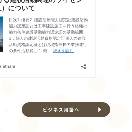
ビジネス用語へ