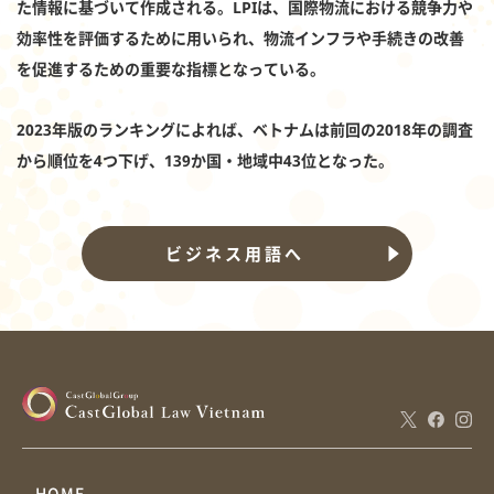
た情報に基づいて作成される。LPIは、国際物流における競争力や
効率性を評価するために用いられ、物流インフラや手続きの改善
を促進するための重要な指標となっている。
2023年版のランキングによれば、ベトナムは前回の2018年の調査
から順位を4つ下げ、139か国・地域中43位となった。
ビジネス用語へ
HOME