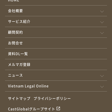
会社概要
サービス紹介
顧問契約
お問合せ
資料DL一覧
メルマガ登録
ニュース
Vietnam Legal Online
サイトマップ
プライバシーポリシー
CastGlobalグループサイト