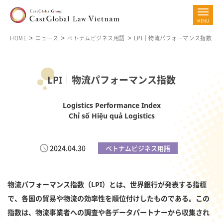
HOME
ニュース
ベトナムビジネス用語
LPI｜物流パフォーマンス指数
LPI｜物流パフォーマンス指数
Logistics Performance Index
Chỉ số Hiệu quả Logistics
2024.04.30
ベトナムビジネス用語
物流パフォーマンス指数（LPI）とは、世界銀行が発表する指標
で、各国の貿易や物流の効率性を順位付けしたものである。この
指数は、物流事業者への調査や各データパートナーから収集され