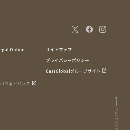
egal Online
サイトマップ
プライバシーポリシー
CastGlobalグループサイト
obal中国ビジネス
PAGETOP