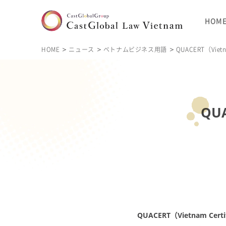
HOM
HOME
ニュース
ベトナムビジネス用語
QUACERT（Vietna
QUA
QUACERT（Vietnam Certi