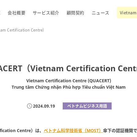
E
会社概要
サービス紹介
顧問契約
ニュース
Vietnam 
m Certification Centre）
CERT（Vietnam Certification Cen
Vietnam Certification Centre (QUACERT)
Trung tâm Chứng nhận Phù hợp Tiêu chuẩn Việt Nam
2024.09.19
ベトナムビジネス用語
fication Centre）は、
ベトナム科学技術省（MOST）
傘下の認証機関