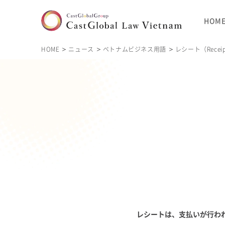
HOM
HOME
ニュース
ベトナムビジネス用語
レシート（Recei
レシート
は、支払いが行わ