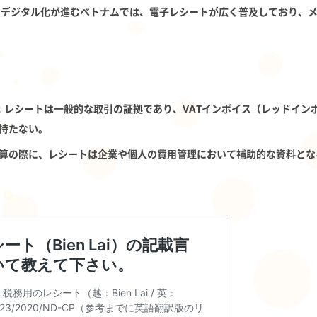
: デジタル化が進むベトナムでは、電子レシートが広く普及しており、
: レシートは一般的な取引の証拠であり、VATインボイス（レッドイ
持たない。
算の際に、レシートは企業や個人の費用管理において補助的な資料とな