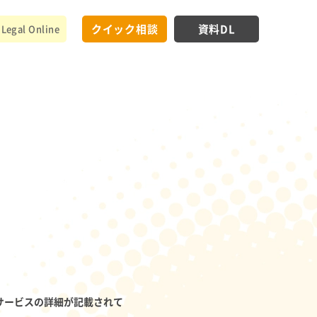
クイック相談
資料DL
Legal Online
サービスの詳細が記載されて