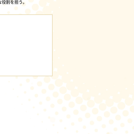
な役割を担う。