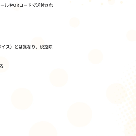
メールやQRコードで送付され
ンボイス）とは異なり、税控除
る。