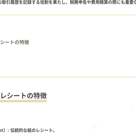
の取引履歴を記録する役割を果たし、税務申告や費用精算の際にも重要
シートの特徴
レシートの特徴
pt）
: 伝統的な紙のレシート。