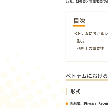
いる。消費者と事業者間で
目次
ベトナムにおけるレ
形式
税務上の重要性
ベトナムにおける
形式
紙形式（Physical Recei