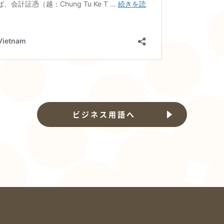
ビジネス用語へ