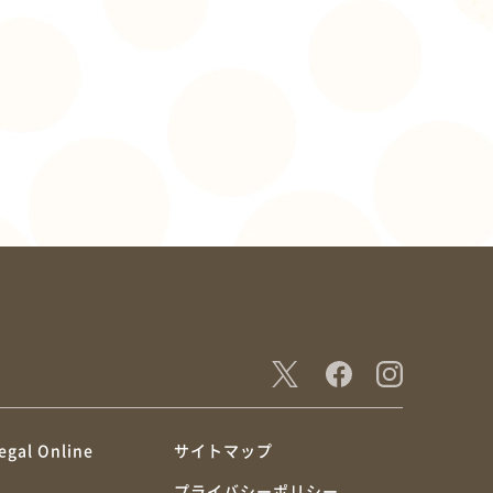
egal Online
サイトマップ
プライバシーポリシー