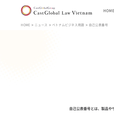
HOM
HOME
ニュース
ベトナムビジネス用語
自己公表番号
自己公表番号
とは、製品や