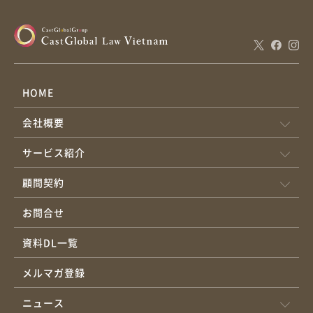
HOME
会社概要
サービス紹介
顧問契約
お問合せ
資料DL一覧
メルマガ登録
ニュース