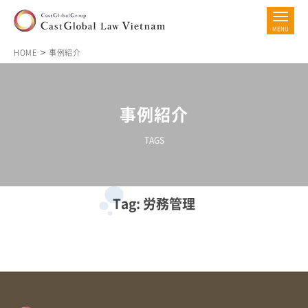
HOME
事例紹介
事例紹介
TAGS
Tag: 労務管理