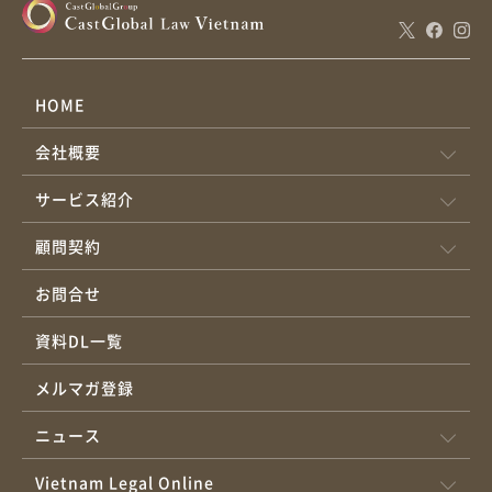
HOME
会社概要
サービス紹介
顧問契約
お問合せ
資料DL一覧
メルマガ登録
ニュース
Vietnam Legal Online