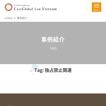
HOME
事例紹介
事例紹介
TAGS
Tag: 独占禁止関連