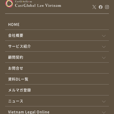
HOME
会社概要
サービス紹介
顧問契約
お問合せ
資料DL一覧
メルマガ登録
ニュース
Vietnam Legal Online