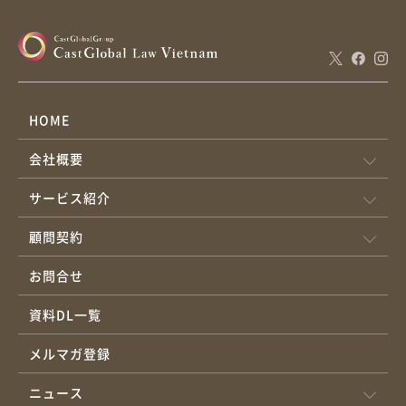
HOME
会社概要
サービス紹介
顧問契約
お問合せ
資料DL一覧
メルマガ登録
ニュース