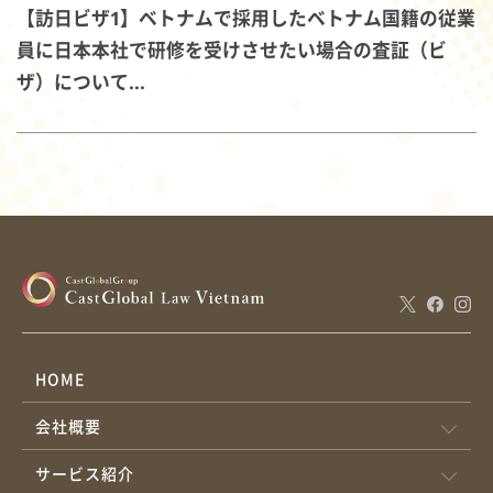
【訪日ビザ1】ベトナムで採用したベトナム国籍の従業
員に日本本社で研修を受けさせたい場合の査証（ビ
ザ）について...
HOME
会社概要
サービス紹介