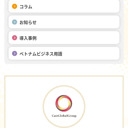
コラム
お知らせ
導入事例
ベトナムビジネス用語