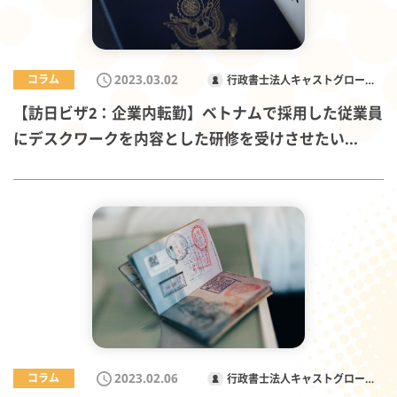
2023.03.02
コラム
行政書士法人キャストグローバ
ル
【訪日ビザ2：企業内転勤】ベトナムで採用した従業員
にデスクワークを内容とした研修を受けさせたい...
2023.02.06
コラム
行政書士法人キャストグローバ
ル