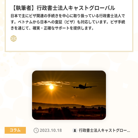
【執筆者】行政書士法人キャストグローバル
日本で主にビザ関連の手続きを中心に取り扱っている行政書士法人で
す。ベトナムから日本への査証（ビザ）も対応しています。ビザ手続
きを通じて、確実・正確なサポートを提供します。
2023.10.18
コラム
行政書士法人キャストグローバ
ル