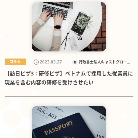
2023.03.27
コラム
行政書士法人キャストグローバ
ル
【訪日ビザ3：研修ビザ】ベトナムで採用した従業員に
現業を含む内容の研修を受けさせたい