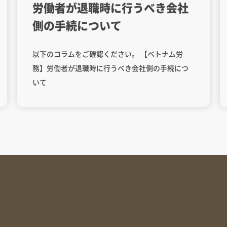
労働者が退職時に行うべき会社
側の手続について
以下のコラムをご確認ください。 【ベトナム労
務】労働者が退職時に行うべき会社側の手続につ
いて