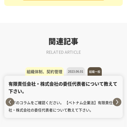
関連記事
RELATED ARTICLE
組織体制、契約管理
2023.06.01
組織一般
有限責任会社・株式会社の委任代表者について教えて
下さい。
以下のコラムをご確認ください。 【ベトナム企業法】有限責任会
社・株式会社の委任代表者について教えて下さい。