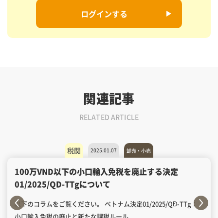
ログインする
関連記事
RELATED ARTICLE
税関
2025.01.07
卸売・小売
100万VND以下の小口輸入免税を廃止する決定
01/2025/QD-TTgについて
以下のコラムをご覧ください。 ベトナム決定01/2025/QĐ-TTg：
小口輸入免税の廃止と新たな課税ルール