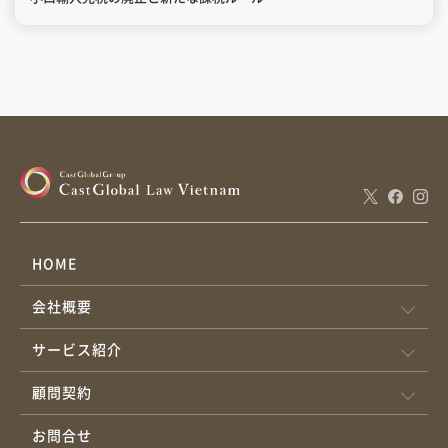
HOME
会社概要
サービス紹介
顧問契約
お問合せ