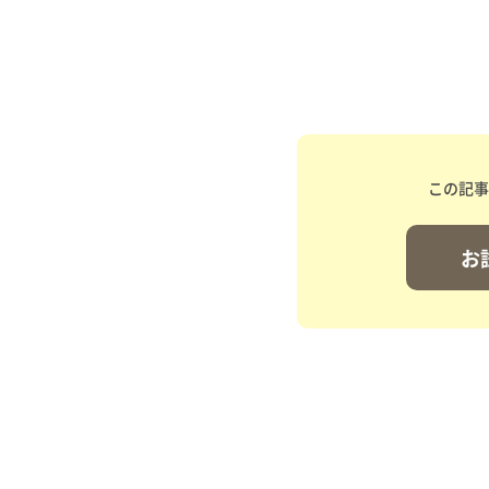
この記事
お