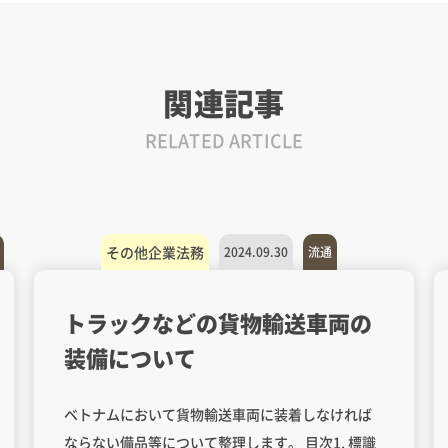
関連記事
RELATED ARTICLE
その他企業法務
2024.09.30
流通
トラックなどの貨物輸送車両の
装備について
ベトナムにおいて貨物輸送車両に装着しなければ
ならない備品等について整理します。 目次1. 標識