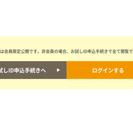
は会員限定公開です。非会員の場合、お試しID申込手続きで全て閲覧
試しID申込手続きへ
ログインする