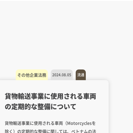
その他企業法務
2024.08.05
流通
貨物輸送事業に使用される車両
の定期的な整備について
貨物輸送事業に使用される車両（Motorcyclesを
除く）の定期的な整備に関しては、ベトナムの法