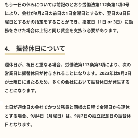
もう一日の休みについては前記のとおり労働法第112条第1項đ号
により、会社が9月2日の前日の1日金曜日とするか、翌日の3日日
曜日とするかの指定をすることができ、指定日（1日 or 3日）に勤
務をさせた場合は上記と同じ賃金を支払う必要があります。
4. 振替休日について
週休日が、祝日と重なる場合、労働法第113条第3項により、次の
営業日に振替休日が付与されることになります。2023年は9月2日
が土曜日に当たるため、多くの会社において振替休日が発生する
ことになります。
土日が週休日の会社でかつ公務員と同様の日程で金曜日から連休
とする場合、9月4日（月曜日）は、9月2日の独立記念日の振替休
日となります。