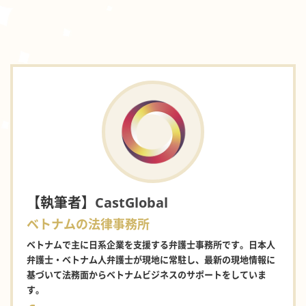
【執筆者】
CastGlobal
ベトナムの法律事務所
ベトナムで主に日系企業を支援する弁護士事務所です。日本人
弁護士・ベトナム人弁護士が現地に常駐し、最新の現地情報に
基づいて法務面からベトナムビジネスのサポートをしていま
す。