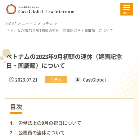
HOME
ニュース
コラム
ベトナムの2023年9月初頭の連休（建国記念日・国慶節）について
ベトナムの2023年9月初頭の連休（建国記念
日・国慶節）について
2023.07.21
CastGlobal
コラム
目次
1. 労働法上の9月の祝日について
2. 公務員の連休について