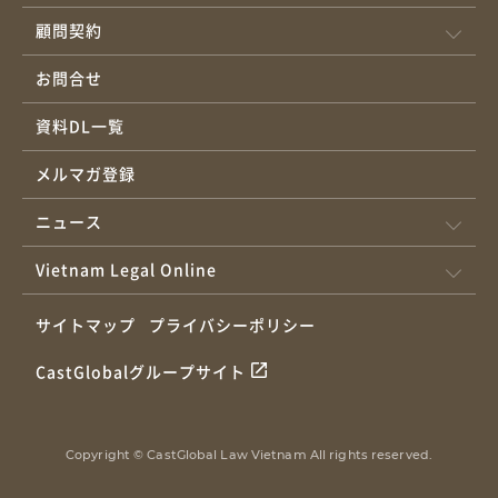
顧問契約
お問合せ
資料DL一覧
メルマガ登録
ニュース
Vietnam Legal Online
サイトマップ
プライバシーポリシー
CastGlobalグループサイト
Copyright © CastGlobal Law Vietnam All rights reserved.