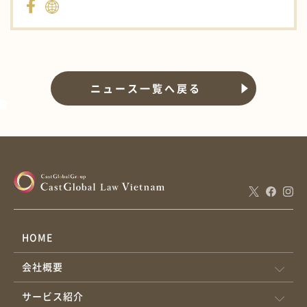
ニュース一覧へ戻る
HOME
会社概要
サービス紹介