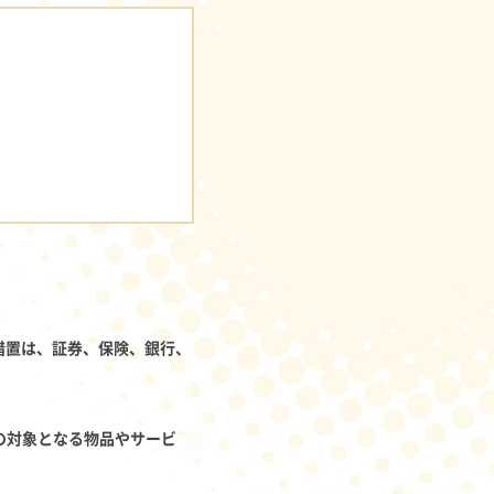
の措置は、証券、保険、銀行、
の対象となる物品やサービ