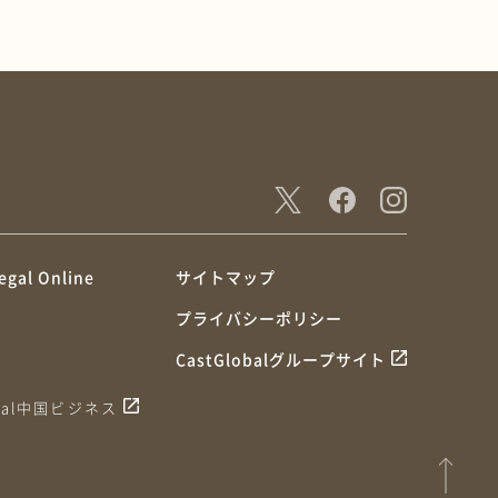
egal Online
サイトマップ
プライバシーポリシー
CastGlobalグループサイト
obal中国ビジネス