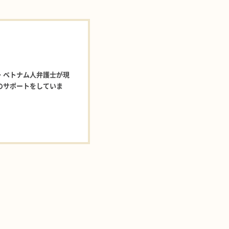
・ベトナム人弁護士が現
のサポートをしていま