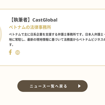
【執筆者】
CastGlobal
ベトナムの法律事務所
ベトナムで主に日系企業を支援する弁護士事務所です。日本人弁護士
地に常駐し、最新の現地情報に基づいて法務面からベトナムビジネス
す。
ニュース一覧へ戻る