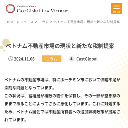
HOME
ニュース
コラム
ベトナム不動産市場の現状と新たな税制提案
ベトナム不動産市場の現状と新たな税制提案
2024.11.06
CastGlobal
コラム
ベトナムの不動産市場は、特にホーチミン市において供給不足が
深刻な問題となっています。
この状況は、富裕層が複数の物件を保有し、その一部が空き家の
ままであることによってさらに悪化しています。これに対処する
ため、ベトナム国会では不動産所有者への追加課税政策が提案さ
れています。