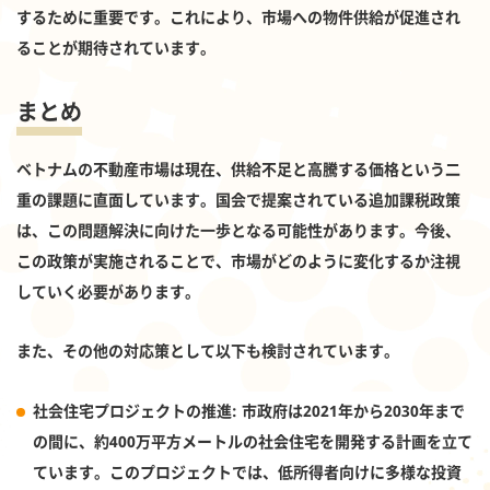
するために重要です。これにより、市場への物件供給が促進され
ることが期待されています。
まとめ
ベトナムの不動産市場は現在、供給不足と高騰する価格という二
重の課題に直面しています。国会で提案されている追加課税政策
は、この問題解決に向けた一歩となる可能性があります。今後、
この政策が実施されることで、市場がどのように変化するか注視
していく必要があります。
また、その他の対応策として以下も検討されています。
社会住宅プロジェクトの推進
: 市政府は2021年から2030年まで
の間に、約400万平方メートルの社会住宅を開発する計画を立て
ています。このプロジェクトでは、低所得者向けに多様な投資