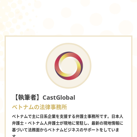
【執筆者】
CastGlobal
ベトナムの法律事務所
ベトナムで主に日系企業を支援する弁護士事務所です。日本人
弁護士・ベトナム人弁護士が現地に常駐し、最新の現地情報に
基づいて法務面からベトナムビジネスのサポートをしていま
す。