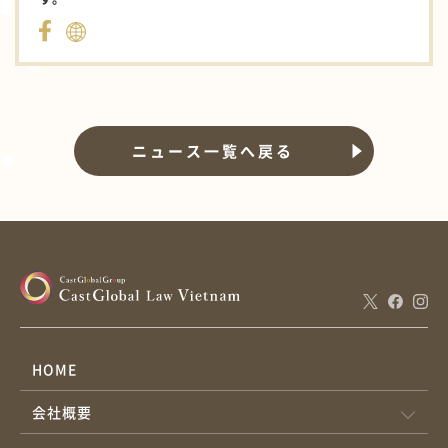
ニュース一覧へ戻る
HOME
会社概要