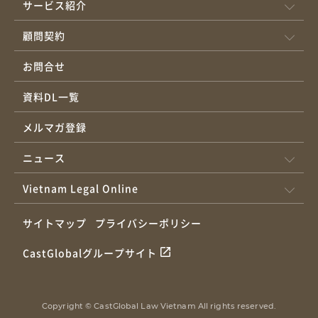
サービス紹介
顧問契約
お問合せ
資料DL一覧
メルマガ登録
ニュース
Vietnam Legal Online
サイトマップ
プライバシーポリシー
CastGlobalグループサイト
Copyright © CastGlobal Law Vietnam All rights reserved.