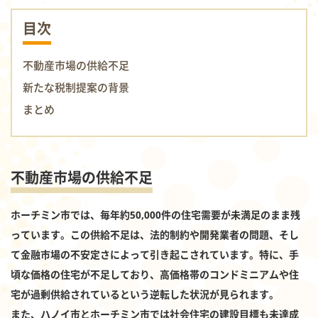
目次
不動産市場の供給不足
新たな税制提案の背景
まとめ
不動産市場の供給不足
ホーチミン市では、毎年約50,000件の住宅需要が未満足のまま残
っています。この供給不足は、法的制約や開発業者の問題、そし
て金融市場の不安定さによって引き起こされています。特に、手
頃な価格の住宅が不足しており、高価格帯のコンドミニアムや住
宅が過剰供給されているという逆転した状況が見られます。
また、ハノイ市とホーチミン市では社会住宅の建設目標も未達成