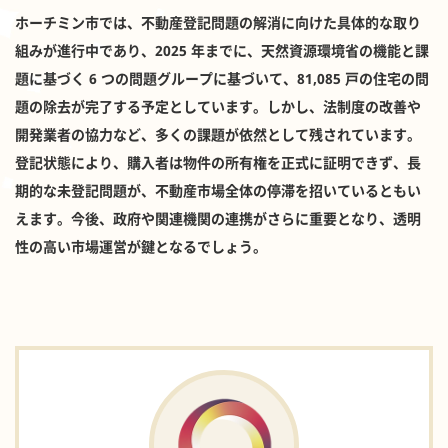
ホーチミン市では、不動産登記問題の解消に向けた具体的な取り
組みが進行中であり、2025 年までに、天然資源環境省の機能と課
題に基づく 6 つの問題グループに基づいて、81,085 戸の住宅の問
題の除去が完了する予定としています。しかし、法制度の改善や
開発業者の協力など、多くの課題が依然として残されています。
登記状態により、購入者は物件の所有権を正式に証明できず、長
期的な未登記問題が、不動産市場全体の停滞を招いているともい
えます。今後、政府や関連機関の連携がさらに重要となり、透明
性の高い市場運営が鍵となるでしょう。