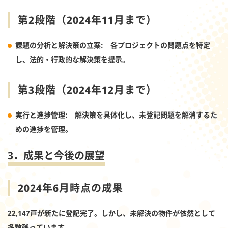
第2段階（2024年11月まで）
課題の分析と解決策の立案
: 各プロジェクトの問題点を特定
し、法的・行政的な解決策を提示。
第3段階（2024年12月まで）
実行と進捗管理
: 解決策を具体化し、未登記問題を解消するた
めの進捗を管理。
3．成果と今後の展望
2024年6月時点の成果
22,147戸が新たに登記完了。しかし、未解決の物件が依然として
多数残っています