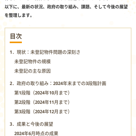
以下に、最新の状況、政府の取り組み、課題、そして今後の展望
を整理します。
目次
1．現状：未登記物件問題の深刻さ
未登記物件の規模
未登記の主な原因
2．政府の取り組み：2024年末までの3段階計画
第1段階（2024年10月まで）
第2段階（2024年11月まで）
第3段階（2024年12月まで）
3．成果と今後の展望
2024年6月時点の成果