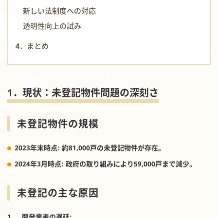
新しい法制度への対応
透明性向上の試み
4．まとめ
1．現状：未登記物件問題の深刻さ
未登記物件の規模
2023年末時点
: 約81,000戸の未登記物件が存在。
2024年3月時点
: 政府の取り組みにより59,000戸まで減少。
未登記の主な原因
1.
開発業者の遅延
: