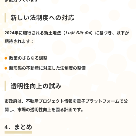
新しい法制度への対応
2024年に施行される新土地法（
Luật Đất đai
）に基づき、以下が
期待されます：
政策のさらなる調整
新形態の不動産に対応した法制度の整備
透明性向上の試み
市政府は、不動産プロジェクト情報を電子プラットフォームで公
開し、市場の透明性向上を図る計画です。
4．まとめ