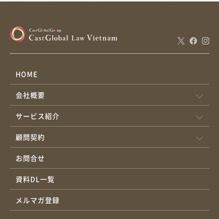
HOME
会社概要
サービス紹介
顧問契約
お問合せ
資料DL一覧
メルマガ登録