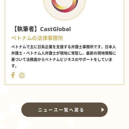
【執筆者】
CastGlobal
ベトナムの法律事務所
ベトナムで主に日系企業を支援する弁護士事務所です。日本人
弁護士・ベトナム人弁護士が現地に常駐し、最新の現地情報に
基づいて法務面からベトナムビジネスのサポートをしていま
す。
ニュース一覧へ戻る