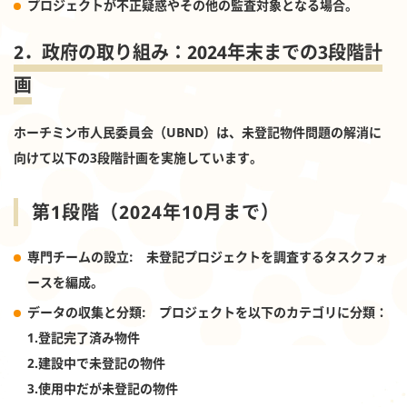
プロジェクトが不正疑惑やその他の監査対象となる場合。
2．政府の取り組み：2024年末までの3段階計
画
ホーチミン市人民委員会（UBND）は、未登記物件問題の解消に
向けて以下の3段階計画を実施しています。
第1段階（2024年10月まで）
専門チームの設立
: 未登記プロジェクトを調査するタスクフォ
ースを編成。
データの収集と分類
: プロジェクトを以下のカテゴリに分類：
1.登記完了済み物件
2.建設中で未登記の物件
3.使用中だが未登記の物件