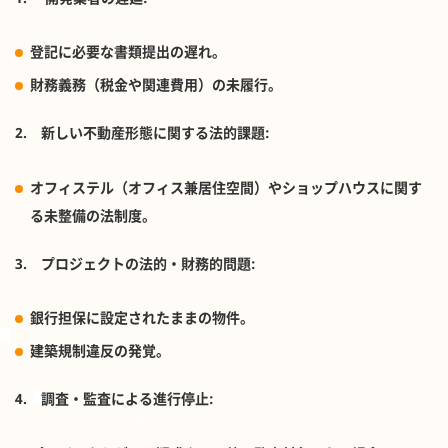
登記に必要な書類提出の遅れ。
財務義務（税金や関連費用）の未履行。
2.
新しい不動産形態に関する法的課題
:
オフィステル（オフィス兼居住空間）やショップハウスに関す
る未整備の法制度。
3.
プロジェクトの法的・財務的問題
:
銀行担保に設定されたままの物件。
建築規制違反の発覚。
4.
調査・監査による進行停止
: