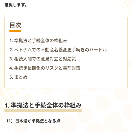
推奨します。
目次
1. 準拠法と手続全体の枠組み
2. ベトナムでの不動産名義変更手続きのハードル
3. 相続人間での意見対立と対応策
4. 手続き長期化のリスクと事前対策
5. まとめ
1. 準拠法と手続全体の枠組み
（1）日本法が準拠法となる点