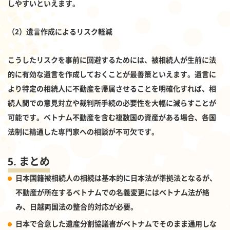
しやすいといえます。
（2）遺言作成によるリスク軽減
こうしたリスクを事前に回避するためには、被相続人が生前に法
的に有効な遺言を作成しておくことが最善策といえます。遺言に
より特定の相続人に不動産を帰属させることを明確化すれば、相
続人間での意見対立や裁判所手続の必要性を大幅に減らすことが
可能です。ベトナム不動産を含む複数国の資産がある場合、各国
法制に精通した専門家への相談が不可欠です。
5. まとめ
日本国籍被相続人の相続は基本的に日本法が準拠法となるが、
不動産が所在するベトナムでの名義変更にはベトナム法が絡
み、日越両国法の整合的対応が必要。
日本で合意した遺産分割協議書がベトナムでそのまま通用しな