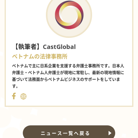
【執筆者】
CastGlobal
ベトナムの法律事務所
ベトナムで主に日系企業を支援する弁護士事務所です。日本人
弁護士・ベトナム人弁護士が現地に常駐し、最新の現地情報に
基づいて法務面からベトナムビジネスのサポートをしていま
す。
ニュース一覧へ戻る