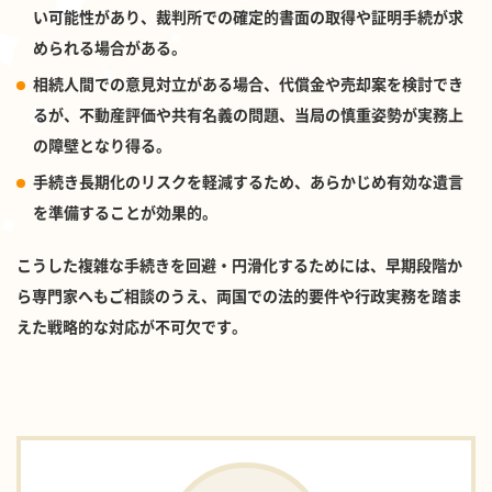
い可能性があり、裁判所での確定的書面の取得や証明手続が求
められる場合がある。
相続人間での意見対立がある場合、代償金や売却案を検討でき
るが、不動産評価や共有名義の問題、当局の慎重姿勢が実務上
の障壁となり得る。
手続き長期化のリスクを軽減するため、あらかじめ有効な遺言
を準備することが効果的。
こうした複雑な手続きを回避・円滑化するためには、早期段階か
ら専門家へもご相談のうえ、両国での法的要件や行政実務を踏ま
えた戦略的な対応が不可欠です。