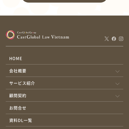
HOME
会社概要
サービス紹介
顧問契約
お問合せ
資料DL一覧