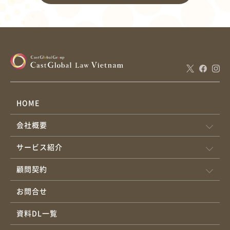
HOME
会社概要
サービス紹介
顧問契約
お問合せ
資料DL一覧