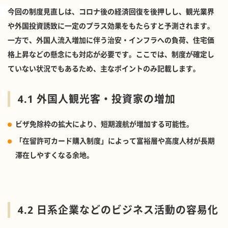
今回の制度見直しは、コロナ後の経済回復を後押しし、観光業界
や外国投資誘致に一定のプラス効果をもたらすと予測されます。
一方で、外国人流入増加に伴う治安・インフラへの負荷、住宅価
格上昇などの懸念にも対応が必要です。ここでは、制度が確定し
ていない状況でもあるため、主なポイントのみ記載します。
4.1 外国人観光客・投資家の増加
ビザ免除枠の拡大により、短期渡航が増加する可能性。
「在留許可カード購入制度」によって富裕層や高度人材が長期
滞在しやすくなる余地。
4.2 日系企業などのビジネス活動の容易化