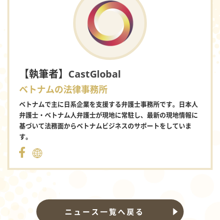
【執筆者】
CastGlobal
ベトナムの法律事務所
ベトナムで主に日系企業を支援する弁護士事務所です。日本人
弁護士・ベトナム人弁護士が現地に常駐し、最新の現地情報に
基づいて法務面からベトナムビジネスのサポートをしていま
す。
ニュース一覧へ戻る