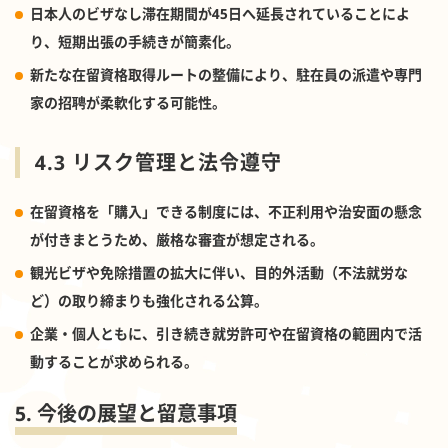
日本人のビザなし滞在期間が45日へ延長されていることによ
り、短期出張の手続きが簡素化。
新たな在留資格取得ルートの整備により、駐在員の派遣や専門
家の招聘が柔軟化する可能性。
4.3 リスク管理と法令遵守
在留資格を「購入」できる制度には、不正利用や治安面の懸念
が付きまとうため、厳格な審査が想定される。
観光ビザや免除措置の拡大に伴い、目的外活動（不法就労な
ど）の取り締まりも強化される公算。
企業・個人ともに、引き続き就労許可や在留資格の範囲内で活
動することが求められる。
5. 今後の展望と留意事項