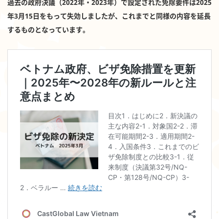
過去の政府決議（2022年・2023年）で設定された免除要件は2025
年3月15日をもって失効しましたが、これまでと同様の内容を延長
するものとなっています。