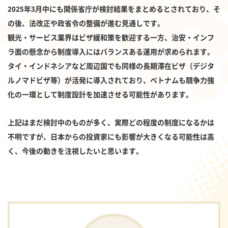
2025年3月中にも関係省庁が検討結果をまとめるとされており、そ
の後、法改正や政省令の整備が進む見通しです。
観光・サービス業界はビザ緩和策を歓迎する一方、治安・インフ
ラ面の懸念から制度導入にはバランスある運用が求められます。
タイ・インドネシアなど周辺国でも同様の長期滞在ビザ（デジタ
ルノマドビザ等）が活発に導入されており、ベトナムも競争力強
化の一環として制度設計を加速させる可能性があります。
上記はまだ検討中のものが多く、実際どの程度の制度になるかは
不明ですが、日本からの投資家にも影響が大きくなる可能性は高
く、今後の動きを注視したいと思います。