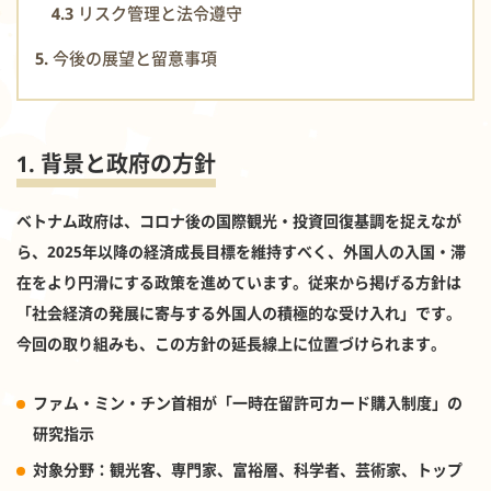
4.3 リスク管理と法令遵守
5. 今後の展望と留意事項
1. 背景と政府の方針
ベトナム政府は、コロナ後の国際観光・投資回復基調を捉えなが
ら、2025年以降の経済成長目標を維持すべく、外国人の入国・滞
在をより円滑にする政策を進めています。従来から掲げる方針は
「社会経済の発展に寄与する外国人の積極的な受け入れ」です。
今回の取り組みも、この方針の延長線上に位置づけられます。
ファム・ミン・チン首相が「一時在留許可カード購入制度」の
研究指示
対象分野
：観光客、専門家、富裕層、科学者、芸術家、トップ