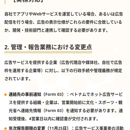
自社でアプリやWebサービスを運営している場合、あるいは広告
配信を行う場合、広告の表示仕様がこれらの要件に合致している
か、開発・技術部門と連携して確認する必要があります。
2. 管理・報告業務における変更点
広告サービスを提供する企業（広告代理店や媒体社、自社で広告
枠を運用する企業等）に対し、以下の行政手続や管理義務が規定
されています。
連絡先の事前通知（Form 03）
：ベトナムでネット広告サービ
スを提供する組織・企業は、営業開始前に文化・スポーツ・観
光省へ連絡先情報（Form 03）を通知する必要があります。通
知受理後、4営業日以内に確認書が交付されます。
年次報告期限の変更（11月25日）：
広告サービス事業者の活動