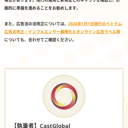
画的に準備を進めることをお勧めします。
また、広告法の法改正については、
2026年1月1日施行のベトナム
広告法改正｜インフルエンサー義務化とオンライン広告ラベル等
についても、合わせてご確認ください。
【執筆者】
CastGlobal