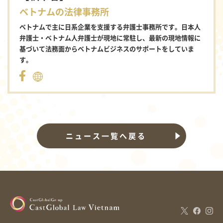
ベトナムの法律事務所
ベトナムで主に日系企業を支援する弁護士事務所です。日本人
弁護士・ベトナム人弁護士が現地に常駐し、最新の現地情報に
基づいて法務面からベトナムビジネスのサポートをしていま
す。
ニュース一覧へ戻る