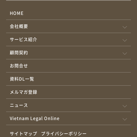
HOME
会社概要
サービス紹介
顧問契約
お問合せ
資料DL一覧
メルマガ登録
ニュース
Vietnam Legal Online
サイトマップ
プライバシーポリシー