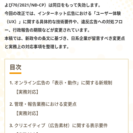
よび70/2021/NĐ-CP）は同日をもって失効します。
今回の改正では、インターネット広告における「ユーザー体験
（UX）」に関する具体的な技術要件や、違反広告への対処フロ
ー、行政報告の期限などが変更されています。
本稿では、新政令の条文に基づき、日系企業が留意すべき変更点
と実務上の対応事項を整理します。
目次
1. オンライン広告の「表示・動作」に関する新規制
【実務対応】
2. 管理・報告業務における変更点
【実務対応】
3. クリエイティブ（広告素材）に関する表示要件