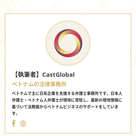
【執筆者】
CastGlobal
ベトナムの法律事務所
ベトナムで主に日系企業を支援する弁護士事務所です。日本人
弁護士・ベトナム人弁護士が現地に常駐し、最新の現地情報に
基づいて法務面からベトナムビジネスのサポートをしていま
す。