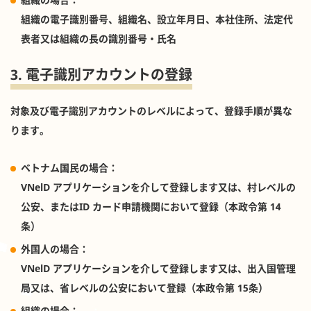
組織の電子識別番号、組織名、設立年月日、本社住所、法定代
表者又は組織の長の識別番号・氏名
3. 電子識別アカウントの登録
対象及び電子識別アカウントのレベルによって、登録手順が異な
ります。
ベトナム国民の場合：
VNelD アプリケーションを介して登録します又は、村レベルの
公安、またはID カード申請機関において登録（本政令第 14
条）
外国人の場合：
VNelD アプリケーションを介して登録します又は、出入国管理
局又は、省レベルの公安において登録（本政令第 15条）
組織の場合：