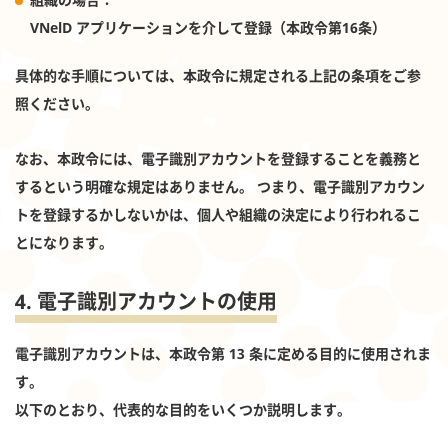
VNelD アプリケーションを介して登録（本政令第16条）
具体的な手順については、本政令に規定される上記の条項をご参
照ください。
なお、本政令には、電子識別アカウントを登録することを義務と
するという明確な規定はありません。 つまり、電子識別アカウン
トを登録するかしないかは、個人や組織の決定により行われるこ
とになります。
4. 電子識別アカウントの使用
電子識別アカウントは、本政令第 13 条に定める目的に使用されま
す。
以下のとおり、代表的な目的をいくつか説明します。