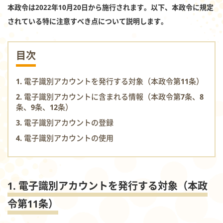
本政令は2022年10月20日から施行されます。以下、本政令に規定
されている特に注意すべき点について説明します。
目次
1. 電子識別アカウントを発行する対象（本政令第11条）
2. 電子識別アカウントに含まれる情報（本政令第7条、8
条、9条、12条）
3. 電子識別アカウントの登録
4. 電子識別アカウントの使用
1. 電子識別アカウント
を発行する対象（本政
令第
11
条）