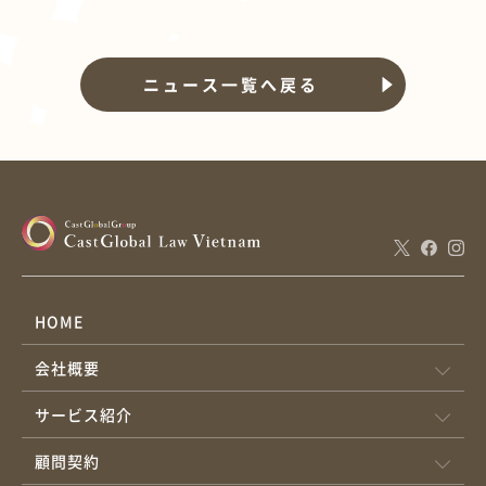
ニュース一覧へ戻る
HOME
会社概要
サービス紹介
顧問契約