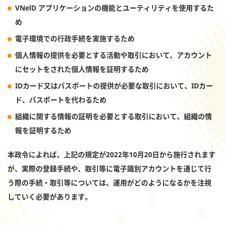
VNelD アプリケーションの機能とユーティリティを使用するた
め
電子環境での行政手続を実施するため
個人情報の提供を必要とする活動や取引において、アカウント
にセットをされた個人情報を証明するため
IDカード又はパスポートの提供が必要な取引において、IDカー
ド、パスポートを代わるため
組織に関する情報の証明を必要とする取引において、組織の情
報を証明するため
本政令によれば、上記の規定が2022年10月20日から施行されます
が、実際の登録手続や、取引等に電子識別アカウントを通じて行
う際の手続・取引等については、運用がどのようになるかを注視
していく必要があります。