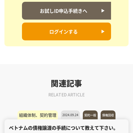
お試しID申込手続きへ
ログインする
関連記事
RELATED ARTICLE
組織体制、契約管理
2024.09.24
契約一般
債権回収
ベトナムの債権譲渡の手続について教えて下さい。