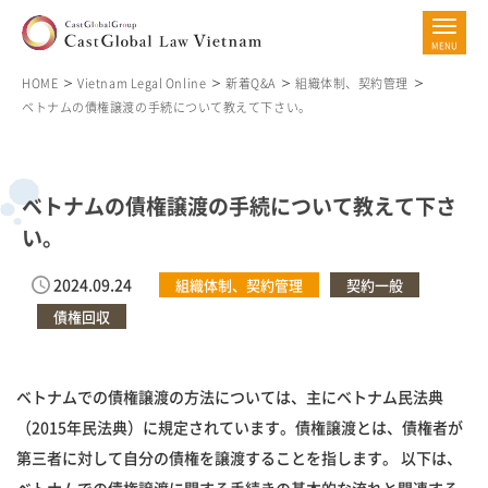
HOME
Vietnam Legal Online
新着Q&A
組織体制、契約管理
ベトナムの債権譲渡の手続について教えて下さい。
ベトナムの債権譲渡の手続について教えて下さ
い。
2024.09.24
組織体制、契約管理
契約一般
債権回収
ベトナムでの債権譲渡の方法については、主にベトナム民法典
（2015年民法典）に規定されています。債権譲渡とは、債権者が
第三者に対して自分の債権を譲渡することを指します。 以下は、