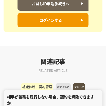
お試しID申込手続きへ
ログインする
関連記事
RELATED ARTICLE
組織体制、契約管理
2024.09.24
契約一般
相手が義務を履行しない場合、契約を解除できます
か。