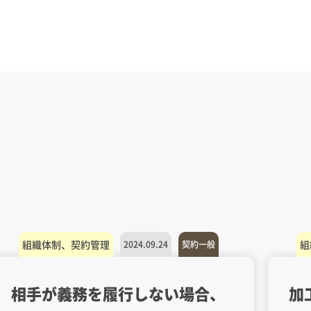
組織体制、契約管理
組
2024.09.24
契約一般
相手が義務を履行しない場合、
加