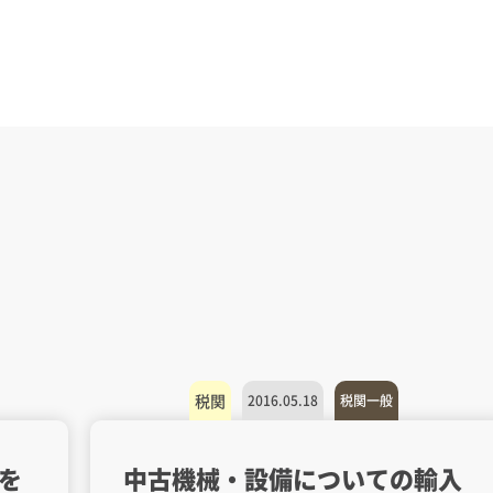
税関
2016.05.18
税関一般
を
中古機械・設備についての輸入