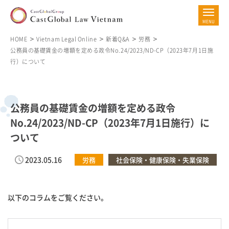
HOME
Vietnam Legal Online
新着Q&A
労務
公務員の基礎賃金の増額を定める政令No.24/2023/ND-CP（2023年7月1日施
行）について
公務員の基礎賃金の増額を定める政令
No.24/2023/ND-CP（2023年7月1日施行）に
ついて
2023.05.16
労務
社会保険・健康保険・失業保険
以下のコラムをご覧ください。