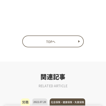
TOPへ
関連記事
RELATED ARTICLE
労務
2022.07.20
社会保険・健康保険・失業保険