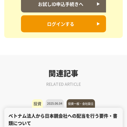
お試しID申込手続きへ
ログインする
関連記事
RELATED ARTICLE
投資
2025.06.04
投資一般・会社設立
ベトナム法人から日本親会社への配当を行う要件・書
類について